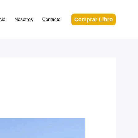
Comprar Libro
cio
Nosotros
Contacto