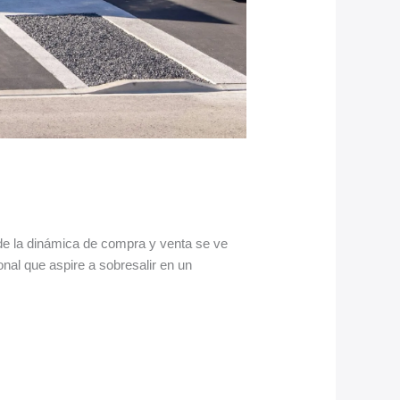
nde la dinámica de compra y venta se ve
onal que aspire a sobresalir en un